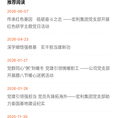
推荐阅读
2026-06-07
传承红色基因 砥砺奋斗之志 ——宏利集团党支部开展
红色研学主题党日活动
2026-04-23
深学细悟强根基 实干担当建新功
2026-01-27
党群同心“粥”到暖冬 党建引领情暖职工 ——公司党支部
开展腊八节暖心送粥活动
2026-01-26
党建引领强担当 党员先锋拓海外——宏利集团党支部助
力泰国基地建设纪实
2025-11-30