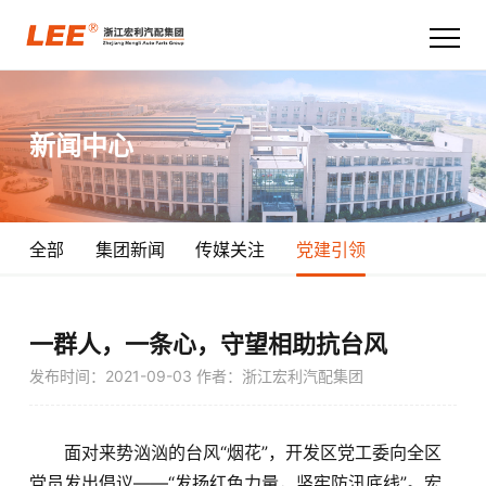
首页
新闻中心
关于宏利
产品技术
全部
集团新闻
传媒关注
党建引领
新闻中心
职业发展
一群人，一条心，守望相助抗台风
发布时间：2021-09-03
作者：浙江宏利汽配集团
联系我们
面对来势汹汹的台风“烟花”，开发区党工委向全区
党员发出倡议——“发扬红色力量，竖牢防汛底线”。宏