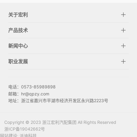
关于宏利
产品技术
新闻中心
职业发展
电话：0573-85989898
邮箱：hr@qpzy.com
地址：浙江省嘉兴市平湖市经济开发区永兴路2223号
Copyright © 2023 浙江宏利汽配集团
All Rights Reserved
浙ICP备19042662号
中
En
网站建设:
派迪科技