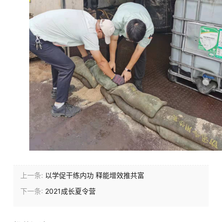
上一条:
以学促干练内功 释能增效推共富
下一条:
2021成长夏令营