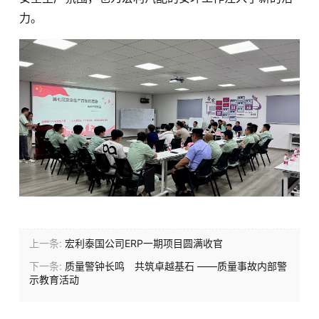
力。
上一条:
宏利泰国公司ERP一期项目圆满收官
下一条:
质量警钟长鸣 共筑卓越基石 ——质量事故内部警
示教育活动